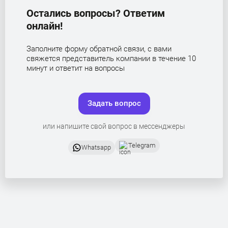
Остались вопросы? Ответим
онлайн!
Заполните форму обратной связи, с вами
свяжется представитель компании в течение 10
минут и ответит на вопросы
Задать вопрос
или напишите свой вопрос в мессенджеры
Telegram
Whatsapp