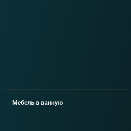
Мебель в ванную