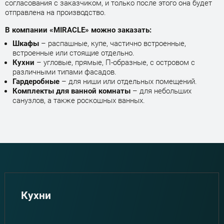
согласования с заказчиком, и только после этого она будет
отправлена на производство.
В компании «MIRACLE» можно заказать:
Шкафы
– распашные, купе, частично встроенные,
встроенные или стоящие отдельно.
Кухни
– угловые, прямые, П-образные, с островом с
различными типами фасадов.
Гардеробные
– для ниши или отдельных помещений.
Комплекты для ванной комнаты
– для небольших
санузлов, а также роскошных ванных.
Кухни