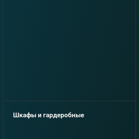
Шкафы и гардеробные