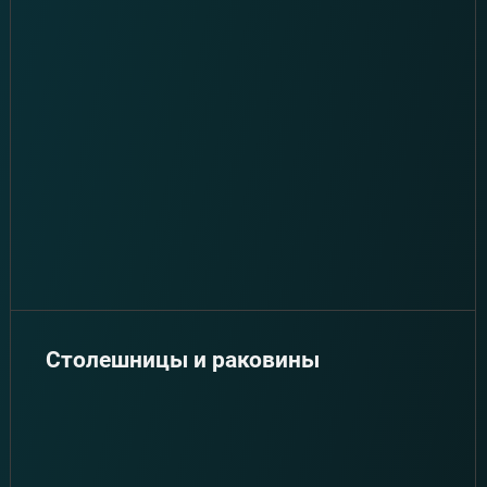
Столешницы и раковины