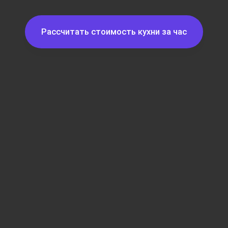
Рассчитать стоимость кухни за час