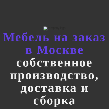
Мебель на заказ
в Москве
собственное
производство,
доставка и
сборка