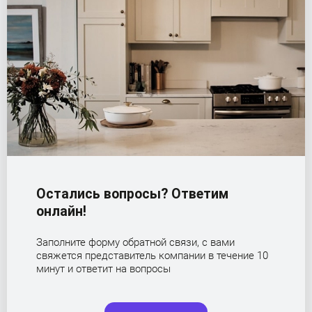
Остались вопросы? Ответим
онлайн!
Заполните форму обратной связи, с вами
свяжется представитель компании в течение 10
минут и ответит на вопросы