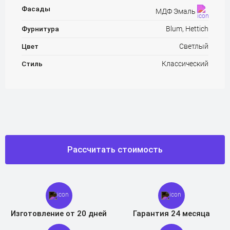
Фасады
МДФ Эмаль
Фурнитура
Blum, Hettich
Цвет
Светлый
Стиль
Классический
Рассчитать стоимость
Изготовление от 20 дней
Гарантия 24 месяца