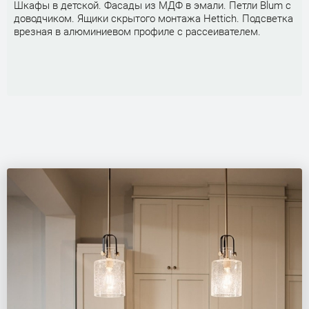
Шкафы в детской. Фасады из МДФ в эмали. Петли Blum с
доводчиком. Ящики скрытого монтажа Hettich. Подсветка
врезная в алюминиевом профиле с рассеивателем.