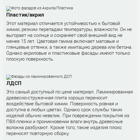
Пластик/акрил
Этот материал отличается устойчивостью к бытовой
химии, резким перепадам температуры, влажности. Он не
выгорает на солнце и сохраняет свой внешний вид не
менее 15 лет. Цветовая гамма включает матовые и
глянцевые оттенки, а также имитацию дерева или бетона.
Однако акриловые и пластиковые фасады имеют только
плоскую поверхность.
ЛДСП
Это самый доступный по цене материал. Ламинированная
древесно-стружечная плита хорошо переносит
воздействие бытовой химии. Поверхность ровная и
доступна в любых цветах. Однако срок службы таких
изделий обычно невелик. При повреждении покрытия из
ПВХ-пленки и проникновении влаги внутрь древесные
волокна разбухают. Кроме того, такие изделия плохо
переносят повторную сборку.