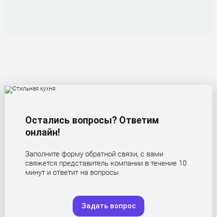
Остались вопросы? Ответим
онлайн!
Заполните форму обратной связи, с вами
свяжется представитель компании в течение 10
минут и ответит на вопросы
Задать вопрос