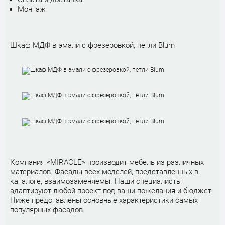
Монтаж
Шкаф МДФ в эмали с фрезеровкой, петли Blum
Компания «MIRACLE» производит мебель из различных
материалов. Фасады всех моделей, представленных в
каталоге, взаимозаменяемы. Наши специалисты
адаптируют любой проект под ваши пожелания и бюджет.
Ниже представлены основные характеристики самых
популярных фасадов.