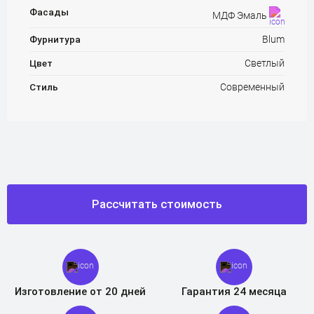
Фасады
МДФ Эмаль
Фурнитура
Blum
Цвет
Светлый
Стиль
Современный
Рассчитать стоимость
Изготовление от 20 дней
Гарантия 24 месяца