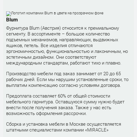
Blum
Фурнитура Blum (Австрия) относится к премиальному
сегменту. В ассортименте – большое количество
подъемных механизмов, направляющих, выдвижных
ящиков, петель. Все изделия отличаются
эргономичностью, функциональностью и лаконичным, но
эстетичным дизайном. Они соответствуют
международным стандартам, работают тихо и плавно.
Производство мебели под заказ занимает от 20 до 65
рабочих дней. Если мы нарушим установленные сроки, то
выплатим компенсацию согласно условиям договора.
Предоплата составляет 60% от общей стоимости
мебельного гарнитура. Оставшуюся сумму нужно будет
внести после получения заказа. Также у нас есть
возможность оформления рассрочки.
Сборка и установка мебели в Москве осуществляется
штатными специалистами компании «MIRACLE»