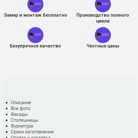
Замер и монтаж бесплатно
Производство полного
цикла
Безупречное качество
Честные цены
Описание
Все фото
Фасады
Столешницы
Фурнитура
Сроки изготовления
Оплата и доставка