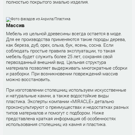
полностью покрытого эмалью изделия.
Массив
Мебель из цельной древесины всегда остается в моде.
Для ее производства применяются такие породы дерева,
как береза, дуб, орех, ольха, бук, ясень, сосна. Если
соблюдать простые правила эксплуатации, то такая
мебель будет служить более 25 лет, сохраняя свой
первозданный внешний вид. Цельная структура
материала позволяет выдерживать многократные сборки
и разборки. При возникновении повреждений массив
можно восстановить.
При изготовлении столешниц используем искусственные
и натуральные камни, а также водостойкие виды
пластика. Эксперты компании «MIRACLE» детально
проконсультируют о преимуществах и недостатках разных
типов материалов и помогут с подбором. Ниже
представлена краткая информация об особенностях
использования столешниц из камня и пластика.