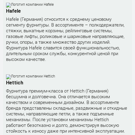
Hafele
Hafele (Германия) относится к среднему ценовому
сегменту фурнитуры. В ассортименте – полкодержатели,
стяжки, выкатные корзины, рейлинговые системы,
газовые лифты, роликовые и шариковые направляющие,
ручки, опоры, а также множество других изделий.
Фурнитура Hafele славится своей функциональностью,
длительным сроком службы, конкурентной ценой при
высоком качестве.
Hettich
Фурнитура премиум-класса от Hettich (Германия)
бесшумна и долговечна. Она отличается высоким
качеством и современным дизайном. В ассортименте
бренда представлены складные, раздвижные и откидные
системы, направляющие петли, а также подъемные
механизмы. После установки механизмы Hettich
работают безотказно и долго, демонстрируя высокую
стойкость к износу даже при интенсивной эксплуатации.