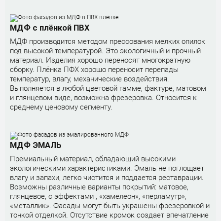
МДФ с плёнкой ПВХ
МДФ производится методом прессования мелких опилок
под высокой температурой. Это экологичный и прочный
материал. Изделия хорошо переносят многократную
сборку. Плёнка ПФХ хорошо переносит перепады
температур, влагу, механические воздействия.
Выполняется в любой цветовой гамме, фактуре, матовом
и глянцевом виде, возможна фрезеровка. Относится к
среднему ценовому сегменту.
МДФ ЭМАЛЬ
Премиальный материал, обладающий высокими
экологическими характеристиками. Эмаль не поглощает
влагу и запахи, легко чистится и поддается реставрации.
Возможны различные варианты покрытий: матовое,
глянцевое, с эффектами , «хамелеон», «перламутр»,
«металлик». Фасады могут быть украшены фрезеровкой и
тонкой отделкой. Отсутствие кромок создает впечатление