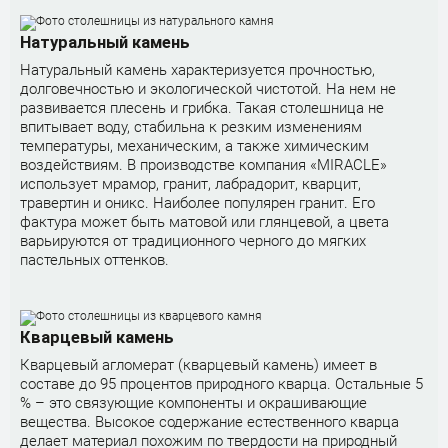
Натуральный камень
Натуральный камень характеризуется прочностью,
долговечностью и экологической чистотой. На нем не
развивается плесень и грибка. Такая столешница не
впитывает воду, стабильна к резким изменениям
температуры, механическим, а также химическим
воздействиям. В производстве компания «MIRACLE»
использует мрамор, гранит, лабрадорит, кварцит,
травертин и оникс. Наиболее популярен гранит. Его
фактура может быть матовой или глянцевой, а цвета
варьируются от традиционного черного до мягких
пастельных оттенков.
Кварцевый камень
Кварцевый агломерат (кварцевый камень) имеет в
составе до 95 процентов природного кварца. Остальные 5
% – это связующие компоненты и окрашивающие
вещества. Высокое содержание естественного кварца
делает материал похожим по твердости на природный