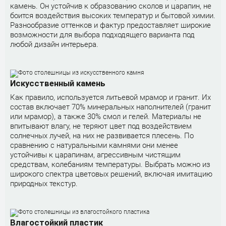
камень. Он устойчив к образованию сколов и царапин, не
боится воздействия высоких температур и бытовой химии.
Разнообразие оттенков и фактур предоставляет широкие
возможности для выбора подходящего варианта под
любой дизайн интерьера.
Искусственный камень
Как правило, используется литьевой мрамор и гранит. Их
состав включает 70% минеральных наполнителей (гранит
или мрамор), а также 30% смол и гелей. Материалы не
впитывают влагу, не теряют цвет под воздействием
солнечных лучей, на них не развивается плесень. По
сравнению с натуральными камнями они менее
устойчивы к царапинам, агрессивным чистящим
средствам, колебаниям температуры. Выбрать можно из
широкого спектра цветовых решений, включая имитацию
природных текстур.
Влагостойкий пластик