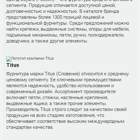
сегмента. Продукция отличается доступной ценой,
долговечностью и надежностью. В каталоге бренда
представлены более 1300 позиций лицевой и
функциональной фурнитуры. Среди предложений можно
найти крепежи, выдвижные системы, опоры для мебели,
подъемные механизмы, петли, ручки, полкодержатели,
доводчики, а также другие элементы.
Titus
Фурнитура марки Titus (Словения) относится к среднему
ценовому сегменту. Ее ключевыми преимуществами
являются надежность, удобство использования и
современный дизайн. Ассортимент производителя
включает петли, стяжки, настенные крепления,
выдвижные ящики, а также прочие элементы.
Производитель Titus строго следит за качеством своей
продукции на всех стадиях изготовления, что
обеспечивает соответствие высоким международным
стандартам качества.